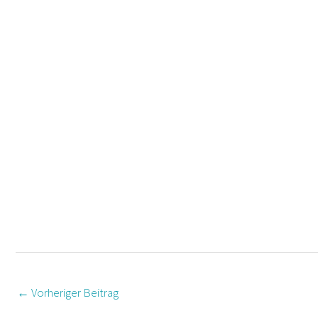
←
Vorheriger Beitrag