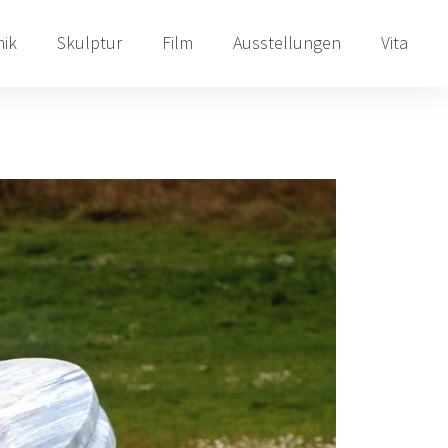
ik
Skulptur
Film
Ausstellungen
Vita