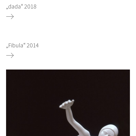
„dada“ 2018
„Fibula“ 2014