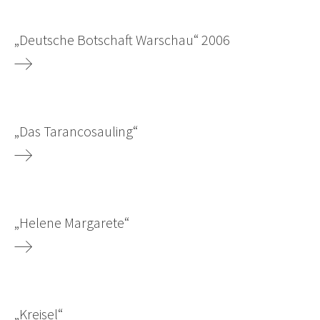
„Deutsche Botschaft Warschau“ 2006
„Das Tarancosauling“
„Helene Margarete“
„Kreisel“